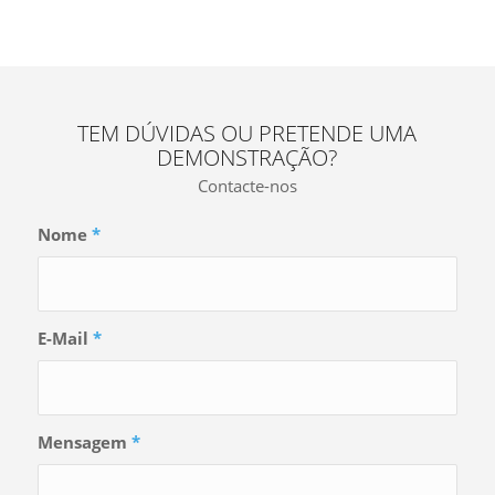
TEM DÚVIDAS OU PRETENDE UMA
DEMONSTRAÇÃO?
Contacte-nos
Nome
*
E-Mail
*
Mensagem
*