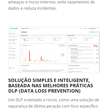
ameaças e riscos internos, evite vazamentos de
dados e reduza incidentes.
SOLUÇÃO SIMPLES E INTELIGENTE,
BASEADA NAS MELHORES PRÁTICAS
DLP (DATA LOSS PREVENTION)
Um DLP orientado a riscos, como uma solução de
segurança de última geração com foco específico