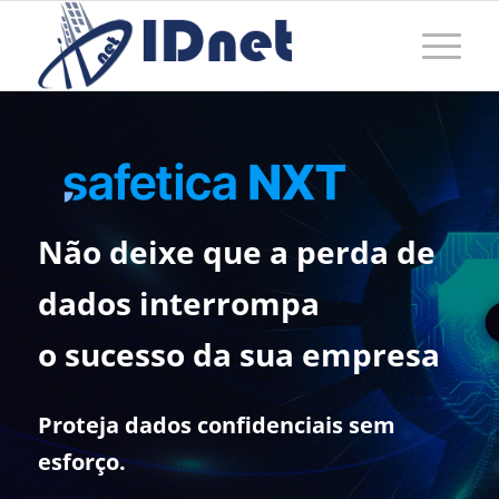
Não deixe que a perda de
dados interrompa
o sucesso da sua empresa
Proteja dados confidenciais sem
esforço.