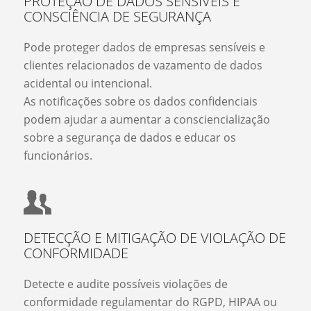
PROTEÇÃO DE DADOS SENSÍVEIS E
CONSCIÊNCIA DE SEGURANÇA
Pode proteger dados de empresas sensíveis e
clientes relacionados de vazamento de dados
acidental ou intencional.
As notificações sobre os dados confidenciais
podem ajudar a aumentar a consciencialização
sobre a segurança de dados e educar os
funcionários.
DETECÇÃO E MITIGAÇÃO DE VIOLAÇÃO DE
CONFORMIDADE
Detecte e audite possíveis violações de
conformidade regulamentar do RGPD, HIPAA ou