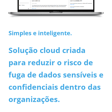
Simples e inteligente.
Solução cloud criada
para reduzir o risco de
fuga de dados sensíveis e
confidenciais dentro das
organizações.