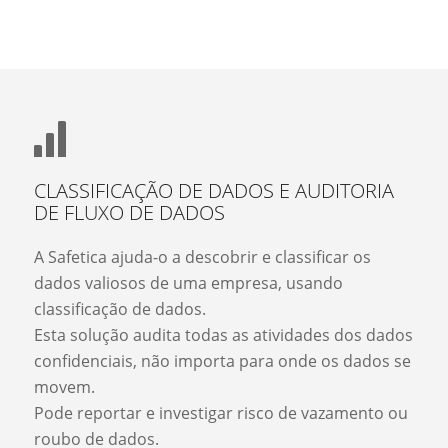
CLASSIFICAÇÃO DE DADOS E AUDITORIA
DE FLUXO DE DADOS
A Safetica ajuda-o a descobrir e classificar os
dados valiosos de uma empresa, usando
classificação de dados.
Esta solução audita todas as atividades dos dados
confidenciais, não importa para onde os dados se
movem.
Pode reportar e investigar risco de vazamento ou
roubo de dados.