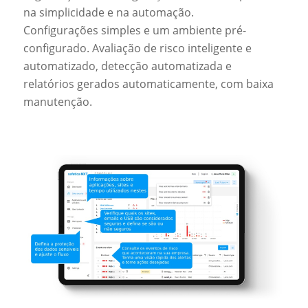
na simplicidade e na automação.
Configurações simples e um ambiente pré-
configurado. Avaliação de risco inteligente e
automatizado, detecção automatizada e
relatórios gerados automaticamente, com baixa
manutenção.