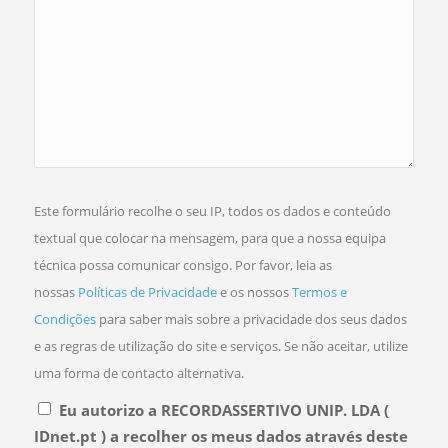
Este formulário recolhe o seu IP, todos os dados e conteúdo
textual que colocar na mensagem, para que a nossa equipa
técnica possa comunicar consigo. Por favor, leia as
nossas
Políticas de Privacidade
e os nossos
Termos e
Condições
para saber mais sobre a privacidade dos seus dados
e as regras de utilização do site e serviços.
Se não aceitar, utilize
uma forma de contacto alternativa.
Eu autorizo a RECORDASSERTIVO UNIP. LDA (
IDnet.pt ) a recolher os meus dados através deste