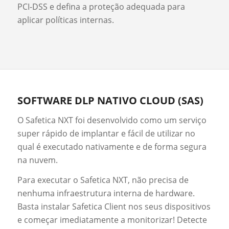
PCI-DSS e defina a proteção adequada para
aplicar políticas internas.
SOFTWARE DLP NATIVO CLOUD (SAS)
O Safetica NXT foi desenvolvido como um serviço
super rápido de implantar e fácil de utilizar no
qual é executado nativamente e de forma segura
na nuvem.
Para executar o Safetica NXT, não precisa de
nenhuma infraestrutura interna de hardware.
Basta instalar Safetica Client nos seus dispositivos
e começar imediatamente a monitorizar! Detecte