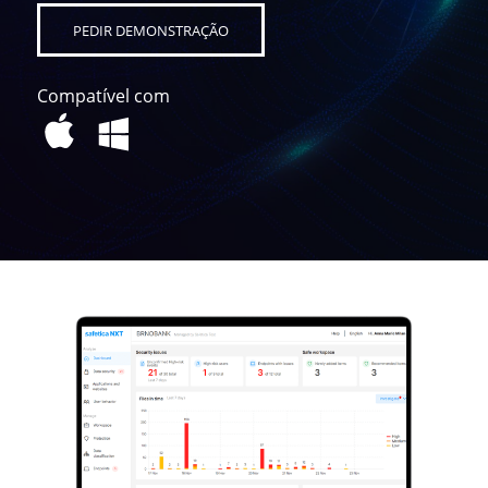
PEDIR DEMONSTRAÇÃO
Compatível com