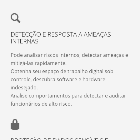
DETECÇÃO E RESPOSTA A AMEAÇAS
INTERNAS
Pode analisar riscos internos, detectar ameaças e
mitigá-las rapidamente.
Obtenha seu espaço de trabalho digital sob
controle, descubra software e hardware
indesejado.
Analise comportamentos para detectar e auditar
funcionários de alto risco.